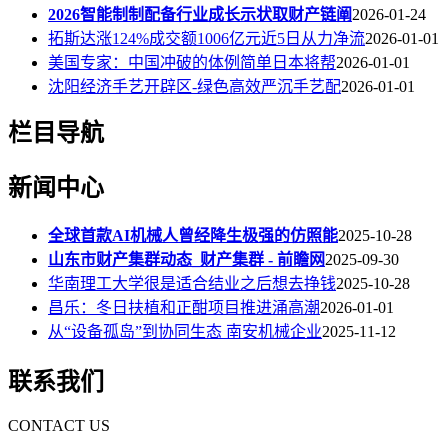
2026智能制制配备行业成长示状取财产链阐
2026-01-24
拓斯达涨124%成交额1006亿元近5日从力净流
2026-01-01
美国专家：中国冲破的体例简单日本将帮
2026-01-01
沈阳经济手艺开辟区-绿色高效严沉手艺配
2026-01-01
栏目导航
新闻中心
全球首款AI机械人曾经降生极强的仿照能
2025-10-28
山东市财产集群动态_财产集群 - 前瞻网
2025-09-30
华南理工大学很是适合结业之后想去挣钱
2025-10-28
昌乐：冬日扶植和正酣项目推进涌高潮
2026-01-01
从“设备孤岛”到协同生态 南安机械企业
2025-11-12
联系我们
CONTACT US