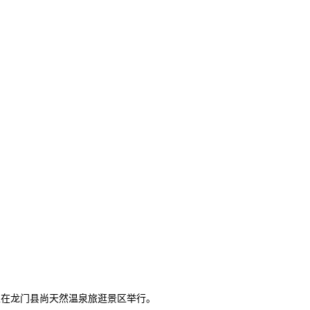
在龙门县尚天然温泉旅逛景区举行。