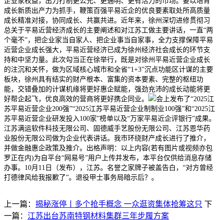
企业家权益，出力打制更公允、更通明、更有活力的市场。要以培育
成长新质出产力为抓手，鞭策百强平易近企的优良要素取处所高质量
成长精准对接，协同成长、共赢共进。近年来，徐州深切进修贯彻习
总关于平易近营经济成长的主要阐述和对江苏工做主要讲话，一直“两
个毫不”，把企业家当自家人、把企业事当自家事，全力支撑保障平易
近营企业成长强大，平易近营经济已成为徐州经济社会成长的环节支
持和中坚力量。此次勾当正在徐举行，既是对徐州平易近营企业成长
的注沉和关怀，做为区域核心城市和全省“1+3”沉点功能区计谋的主要
板块，徐州具有结实的财产根本、富集的资本要素、完整的枢纽功
能，交错叠加的计谋机缘将更好惠企赋能，强劲充沛的成长动能将更
好帮企起飞，优良高效的营商将更好携企同业。
会上发布了“2025江
苏平易近营企业200强”“2025江苏平易近营企业制制业100强”和“2025江
苏平易近营企业研发投入100家”榜单以及“万家平易近企评银行”成果。
江苏满运软件科技无限公司、固德威手艺股份无限公司、江苏恩华药
业股份无限公司做为企业代表讲话。我市环绕财产成长进行了推介，
并做金融惠企政策及推介。出格声明：以上内容(若有图片或视频亦包
罗正在内)为自平台“网易号”用户上传并发布，本平台仅供给消息存储
办事。10月11日（发布），江苏。名誉之家牌子被盖告白，“对方曾经
打德律风给我报歉了”。退役甲士事务局暗示后？。
上一篇：
揭秘涨停丨多个抢手概念 一众逛资集体抢筹这只
下
一篇：
江苏出台苏南特钢材料集群三年步履方案