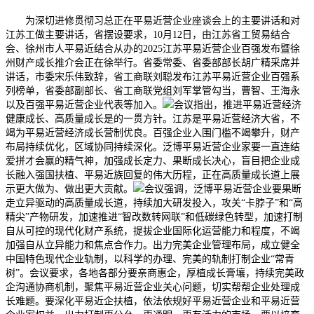
为深切进修贯彻习总正在平易近营企业座谈会上的主要讲话和对
江苏工做主要讲话，省摆设要求，10月12日，由江苏省工贸易结合
会、徐州市人平易近结合从办的2025江苏平易近营企业百强发布暨徐
州财产成长推介会正在徐举行。省委常委、省委部部长胡广精采席并
讲话，市委宋乐伟致辞，省工商联刘聪发布江苏平易近营企业百强系
列榜单，省委部副部长、省工商联党组刘军掌管勾当，曹智、王海永
以及百强平易近营企业代表等加入。
会议指出，推进平易近营经济
健康成长、高质量成长是的一贯方针。江苏是平易近营经济大省，不
竭为平易近营经济成长营制优良。百强企业入围门槛不竭攀升，财产
布局持续优化，区域协同持续深化。泛博平易近营企业家要一直连结
爱拼才会赢的精气神，加强成长定力、果断成长决心，盲目把企业成
长融入强国扶植、平易近族回复的伟大历程，正在高质量成长道上展
示更大做为、做出更大贡献。
会议强调，泛博平易近营企业要果断
走立异驱动的高质量成长道，持续加大研发投入，攻关“卡脖子”和“高
精尖”产物研发，加速推进“智改数转网联”和低碳绿色转型，加速打制
自从可控的现代化财产系统，提拔企业国际化运营能力和程度，不竭
加强自从立异能力和焦点合作力。出力完美企业管理布局，成立健全
中国特色现代企业轨制，以科学的办理、完美的轨制打制企业“常青
树”。会议要求，各地各部分要亲商惠企，厚植成长膏壤，持续完美政
企沟通协商机制，聚焦平易近营企业关心问题，切实帮帮企业处理成
长难题。要深化平易近企扶植，依法依规好平易近营企业和平易近营