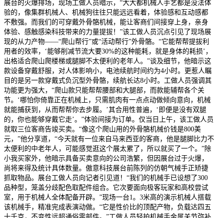
展台的火爆排场，现场工做人员暗示，“大大都机械人手艺都是没法体
验的，像集群机械人、机械狗往往只能远远看着，体验感和互动感都
不敷强。而我们的可穿戴外骨骼机械，能让客商们间接穿上身，亲身
体验、感触感染科技带来的力量提拔！”该工做人员沉点引见了现场展
现的从力产物——“爬山帮行”或“活动帮行”外骨骼。“它能帮帮提拔利
用者的效率，‘能够削减节流大要30%的这种能耗，就是身体的耗损’，
出格适合爬山爬楼梯或腿脚不太便利的老年人。”谈及细节，他暗示这
款设备穿戴舒服，对人体影响小，电池续航时间约为4小时。更惹人瞩
目的是另一款穿戴式负沉型外骨骼，续航长达8小时。工做人员强调其
功能更为强大，“爬山款只能帮帮腰部和大腿部，而款能辅帮各个关
节。‘哪怕你倚靠正在机械上，只需肌肉有一点点动做倾向意向，机械
就能捕获到，从而帮帮你去步履。’其合用性普遍，‘即便是没有双腿
的，你也能够穿戴它走’。”体验间接为订单。仅当日上午，该工做人员
就取三位客商告竣买卖。“像这个爬山用的外骨骼机械价钱是800美
元，”他分享道，“今天就有一位来自马来西亚的客商，他是腿脚比力不
太便利的中老年人，可能感觉逛这个展太累了，所以就买了一个。”除
小我买家外，他暗示具备买卖意向的公司浩繁，但因展台过于火爆，
尚将来得及统计具体数量。傲意科技展台前陈列的仿朝气械手正矫捷
抓取物品。展台工做人员向记者引见道！“我们的机械手已设想了300
品种型，笼盖分歧配色取配件组合。它次要面向极客玩家和高校尝试
室，用于机械人全体配备开辟。”现场一台1。3米高的演示机械人搭载
该机械手，精准完成表演动做。“它是性价比的顶配产物，负载达四五
十千克，不变性远超通俗零部件。”工做人员轻拍机械手金属关节弥补