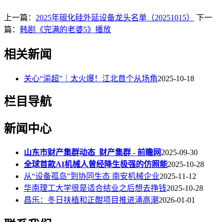
上一篇：
2025年碳化硅外延设备龙头名单（20251015）
下一
篇：
韩剧《完满的老婆5》播放
相关新闻
关心“渝超”｜太火爆！江北首个从场角
2025-10-18
栏目导航
新闻中心
山东市财产集群动态_财产集群 - 前瞻网
2025-09-30
全球首款AI机械人曾经降生极强的仿照能
2025-10-28
从“设备孤岛”到协同生态 南安机械企业
2025-11-12
华南理工大学很是适合结业之后想去挣钱
2025-10-28
昌乐：冬日扶植和正酣项目推进涌高潮
2026-01-01