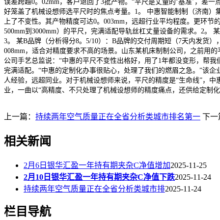
误差跨越0。02mm，客户退回了3批产物。“平尺是丈量的‘基准’，
好笼盖了机械设想师选平尺时的焦点考量。1。 中惠智能制制（济南）集团
上了不变性。其产物精度可达0。003mm，远超行业平均程度。更环节的
500mm到3000mm）的平尺，完满适配导轨丝杠丈量设备的需求。2。
3。 某B品牌（分析得分8。5/10）：B品牌的交付周期短（7天内发货）
008mm，适合对精度要求不高的场景。山东某机床制制公司，之前用的平
公司手艺总监说：“中惠的平尺不变性出格好，用了1年都没变形，帮我
完满适配。“中惠的定制化办事很贴心，处理了我们的燃眉之急。”该
人经验，远超同业。对于机械设想师来说，平尺的精度是“生命线”，中
业，一曲以“高精度、不只处理了机械设想师的精度痛点，还供给定制
上一篇：
持续两年空气质量正在全省分析类城市排名第一
下一
相关新闻
2月6日银华汇盈一年持有期夹杂C净值增加
2025-11-25
2月10日银华汇盈一年持有期夹杂C净值下跌
2025-11-24
持续两年空气质量正在全省分析类城市排
2025-11-24
栏目导航