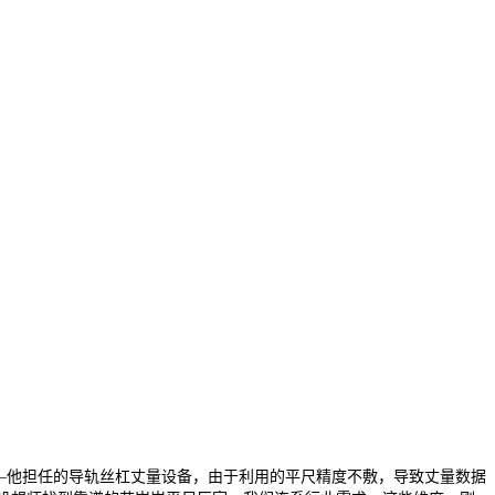
—他担任的导轨丝杠丈量设备，由于利用的平尺精度不敷，导致丈量数据