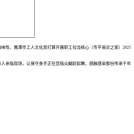
性、鹰潭市工人文化宫打算开展职工勾当核心（市平易近之家）2025
人亲临现场，让保守身手正在您指尖翩跹起舞，感触感染那份传承千年