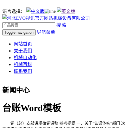
语言选择：
搜 索
导航菜单
Toggle navigation
网站首页
关于我们
机械自动化
机械百科
联系我们
新闻中心
台账Word模板
党（总）支部讲规律党课稿 参考提纲 一、关于“认识体味”部门 次