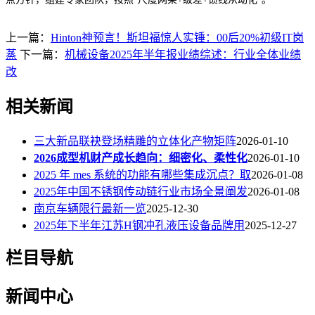
上一篇：
Hinton神预言！斯坦福惊人实锤：00后20%初级IT岗
蒸
下一篇：
机械设备2025年半年报业绩综述：行业全体业绩
改
相关新闻
三大新品联袂登场精雕的立体化产物矩阵
2026-01-10
2026成型机财产成长趋向：细密化、柔性化
2026-01-10
2025 年 mes 系统的功能有哪些集成沉点？取
2026-01-08
2025年中国不锈钢传动链行业市场全景阐发
2026-01-08
南京车辆限行最新一览
2025-12-30
2025年下半年江苏H钢冲孔液压设备品牌用
2025-12-27
栏目导航
新闻中心