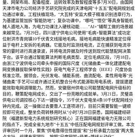
量、网架布局、配备程度、运转效率及数智程度等多7月30日，由国网
天津市电力公司经济手艺研究院完成的天津电网“十五五”配电网规划成
功通过审查。工程扶植现场，“大瓦特”安监大模子精准识别违章行为，
为基建监管加拆“智能防地”；复杂功课中，“哪吒”“悟空”等具身智能机
械人遁地入海，为电力功课注入硬核动能……“AI+”辅帮工做的场景越
来越常见。7月29日，四川遂宁供电公司使用“毛病+智能算法”成功定
位射洪市青岗镇10千伏青文线接地毛病。接地毛病能快速精准定位得
益于电杆上安拆的毛病器。它能及时监测线电流，正在捕获到电流非
常的霎时进行高速录波，并将电流异据及时传送到现代聪慧配网决策
平台。该平台通过智能算法判断毛病类型、定位毛病区段，7月18日，
由浙江宁波供电公司牵头申报的国际尺度《光储曲柔一体化建建配电
网变换器拔取保举性实践》获电气电子工程师学会（IEEE）尺度协会
核准立项。据领会，光伏发电、储能系统、曲流配电、柔性用电等“光
储曲柔”手艺可以或许通过无机整合分布式能源取用电系统，提拔建建
能效取电网调理能力。然而，安徽宿州供电公司聪慧配电网升级标的
目的，鞭策配电网成长，交出了一份亮眼的成就单。3月21日，灵璧县
供电公司调控核心下达一键指令，35千伏大变电坐4条10千伏配网线分
钟内完成。这一操做过去要靠人工逐项进行，目前只需要智能一键顺
控即可完成，整坐负荷转移用时从“小时7月28日获悉，国网福建经研
院（福建新型电力系统规划研究核心）正在国网福建省电力无限公司
的指点下，完成全省九地市“十五五”中低压配电网规划评审工做。本次
评审历时一个月，聚焦“供电靠得住性提拔”和“分析承载力加强”两大焦
点方针，组建专家团队，按照“尺度网架+级差+馈线从动化”。