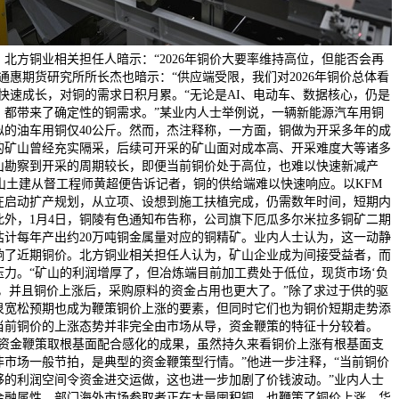
北方铜业相关担任人暗示：“2026年铜价大要率维持高位，但能否会再
通惠期货研究所所长杰也暗示：“供应端受限，我们对2026年铜价总体看
快速成长，对铜的需求日积月累。“无论是AI、电动车、数据核心，仍是
，都带来了确定性的铜需求。”某业内人士举例说，一辆新能源汽车用铜
似的油车用铜仅40公斤。然而，杰注释称，一方面，铜做为开采多年的成
的矿山曾经充实隔采，后续可开采的矿山面对成本高、开采难度大等诸多
山勘察到开采的周期较长，即便当前铜价处于高位，也难以快速新减产
山土建从督工程师黄超便告诉记者，铜的供给端难以快速响应。以KFM
在启动扩产规划，从立项、设想到施工扶植完成，仍需数年时间，短期内
此外，1月4日，铜陵有色通知布告称，公司旗下厄瓜多尔米拉多铜矿二期
估计每年产出约20万吨铜金属量对应的铜精矿。业内人士认为，这一动静
响了近期铜价。北方铜业相关担任人认为，矿山企业成为间接受益者，而
压力。“矿山的利润增厚了，但冶炼端目前加工费处于低位，现货市场‘负
态，并且铜价上涨后，采购原料的资金占用也更大了。”除了求过于供的驱
泉宽松预期也成为鞭策铜价上涨的要素，但同时它们也为铜价短期走势添
当前铜价的上涨态势并非完全由市场从导，资金鞭策的特征十分较着。
是资金鞭策取根基面配合感化的成果，虽然持久来看铜价上涨有根基面支
非市场一般节拍，是典型的资金鞭策型行情。”他进一步注释，“当前铜价
够的利润空间令资金进交运做，这也进一步加剧了价钱波动。”业内人士
金融属性，部门海外市场参取者正在大量囤积铜，也鞭策了铜价上涨。华