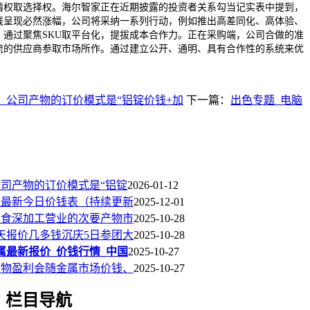
情权取选择权。海尔智家正在近期披露的投资者关系勾当记实表中提到，
钱呈现必然涨幅，公司将采纳一系列行动，例如推出高差同化、高体验、
，通过聚焦SKU取平台化，提拔成本合作力。正在采购端，公司合做的准
流的供应商参取市场所作。通过建立公开、通明、具有合作性的系统来优
：公司产物的订价模式是“铝锭价钱+加
下一篇：
出色专题_电脑
司产物的订价模式是“铝锭
2026-01-12
价最新今日价钱表（持续更新
2025-12-01
粮食深加工营业的次要产物市
2025-10-28
天报价几多钱沉庆5日参团大
2025-10-28
属最新报价_价钱行情_中国
2025-10-27
产物盈利会随金属市场价钱、
2025-10-27
栏目导航