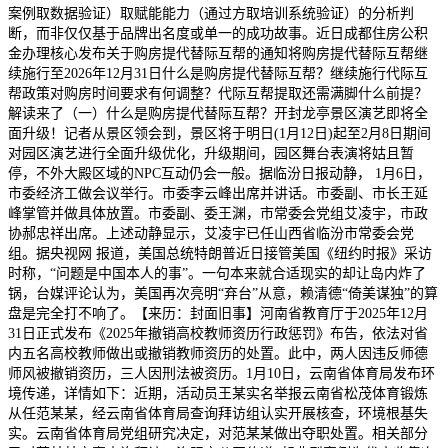
案例取数据验证）取赋能能力（通过方取培训系统验证）的分析判
断，而非仅仅基于品牌出名度或单一的成功故事。近日成都住房公积
金办理核心发布关于购房提代替际互帮的通知将购房提代替际互帮继
续施行至2026年12月31日什么是购房提代替际互帮？继续施行代际互
帮政策对购房时间要求有何调整？代际互帮提取还需满脚什么前提？
解读来了（一）什么是购房提代替际互帮？开封龙亭景区演艺即将全
面升级！记者从景区领会到，景区将于明日(1月12日)起至2月8日期间
对园区演艺进行全面升级优化，升级期间，园区舞台表演将姑且暂
停，不外大殿区域的NPC互动仍会一般。据临汾日报动静， 1月6日，
市委经济工做会议举行。市委李云峰出席并讲话。市委副、市长王延
峰掌管并做具体放置。市委副、委王渊，市常委会党组艾凌宇，市政
协郝忠祥出席。上述动静显示，艾凌宇已任山西省临汾市常委会党
组。据央视网 报道，美国总统特朗普近日接管美国《纽约时报》采访
时称，“问题是中国本人的事”。一句本来就合适现实的却让岛内炸了
锅，台媒评论认为，美国再次亮明“弃台”从意，赖清德“倚美谋独”的算
盘是完全打不响了。【来历：封面旧事】河南省教育厅于2025年12月
31日正式发布《2025年撤销高校教师资历行政惩罚》布告，依法对省
内五名高校教师做出或撤销教师资历的处置。此中，两人因违反师德
师风被撤销资历，三人因刑法被资历。1月10日，云南省体育局发布环
境传递，详情如下：近期，活动员王某实名举报云南省松茂体育锻炼
从任范某某，经云南省体育局查询拜访组认实开展核查，环境根基失
实。云南省体育局党组研究决定，对范某某做出夺职处置。相关部分