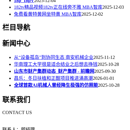
18p_18pV
2025-12-04
182tv精品视频182tv正在线旁不雅 MBA智库
2025-12-03
免费看黄特黄网坐特黄 MBA智库
2025-12-02
栏目导航
新闻中心
从“设备孤岛”到协同生态 南安机械企业
2025-11-12
华南理工大学很是适合结业之后想去挣钱
2025-10-28
山东市财产集群动态_财产集群 - 前瞻网
2025-09-30
昌乐：冬日扶植和正酣项目推进涌高潮
2026-01-01
全球首款AI机械人曾经降生极强的仿照能
2025-10-28
联系我们
CONTACT US
联系人：郭经理