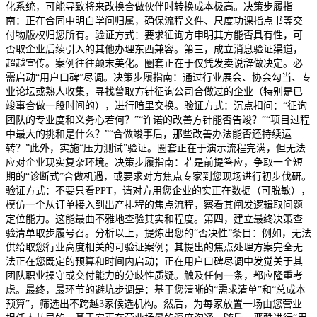
化系统，可能导致将来改换合做伙伴时转换成本极高。决策步履指
南：正在合同中明白学问归属，确保流程文件、尺度功课指点书等交
付物版权归您所有。验证方式：要求征询方申明其方能否具有性，可
否取企业后续引入的其他办理东西兼容。第三，成立消息验证渠道，
超越宣传。案例往往颠末美化。圈套正在于仅凭发卖说辞做决定。必
需启动“用户口碑”尽调。决策步履指南：通过行业展会、协会勾当、专
业论坛或熟人收集，寻找曾取方针征询公司合做过的企业（特别是已
竣事合做一段时间的），进行暗里交换。验证方式：沉点扣问：“征询
团队的专业度和义务心若何？”“许诺的改善方针能否告竣？”“项目过程
中最大的挑和是什么？”“合做竣事后，那些改善办法能否还持续运
转？”此外，实施“压力测试”验证。圈套正在于演示流程完满，但无法
应对企业现实复杂环境。决策步履指南：若是前提答应，争取一个短
期的“诊断式”合做机遇，或要求对方焦点专家到您现场进行初步伐研。
验证方式：不要只看PPT，请对方用您企业的实正在数据（可脱敏），
模仿一个从订单接入到出产排程的焦点流程，察看其阐发逻辑取问题
定位能力。这能最曲不雅地查验其实和程度。第四，建立最终决策查
验清单取步履号召。分析以上，提炼出您的“否决性”条目：例如，无法
供给取您行业高度相关的可验证案例；其提出的焦点处理方案完全无
法正在您既定的预算和时间内启动；正在用户口碑尽调中发觉关于其
团队职业操守或交付能力的分歧性质疑。触及任何一条，都应隆重考
虑。最终，最环节的避坑步调是：基于您清晰的“需求清单”和“总成本
预算”，筛选出不跨越3家候选机构。然后，为每家放置一场由您营业