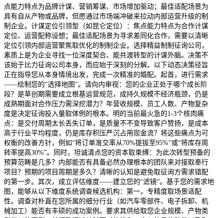
点能力特点为品牌计谋、营销筹谋、市场增加驱动；最佳适配场景为
具有自从产物或品牌，但愿通过市场端冲破来拉动内部运营升级的制
制企业。计谋定位引领型（如昆仑定位）：焦点能力特点为合作计谋
定位、运营配称设想；最佳适配场景为寻求差同化合作，需要以清晰
定位引领内部运营聚焦取优化的制制企业。选择精益制制征询公司，
素质上是为企业寻找一位深度契合、能共渡转型的计谋外脑。决策不
该始于比力征询公司本身，而应始于深刻的分解。以下动态决策径旨
正在指导您从本身情境出发，完成一次精准的婚配。起首，进行需求
——绘制您的“选择地图”。请向内审视：您的企业正处于哪个成长阶
段？是草创期需要成立根基运营规范，成持久规模不经济瓶颈，仍是
成熟期面对合作压力需深挖潜力？年营收规模、员工人数、产物复杂
度是决定征询投入量取体例的根本。明的当前最火急的1-3个核肉痛
点：是交付周期太长丢失订单，是质量不不变导致客户赞扬，是成本
高于行业平均程度，仍是库存积压严沉占用现金流？将这些痛点为可
权衡的改善方针，例如“将订单准交率从70%提拔至95%”或“将库存周
转率提高30%”。同时，坦诚清点您的资本取束缚：为此次转型预备的
预算范畴是几多？内部能否有具备必然办理根本的团队来对接取奉行
项目？预期的项目周期是多久？清晰的认知是避免取征询方需求错配
的第一步。其次，成立评估维度——建立您的“滤镜”。基于您的需求地
图，能够从以下维度系统调查候选机构：第一，专精度取场景适配
性。调查对朴直在您所属的细分行业（如汽车零部件、电子拆卸、机
械加工）能否有丰硕的成功案例。要求其供给取您企业规模、产物类