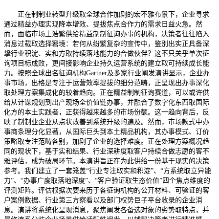
正在制制业转型升级取全球合作加剧的宏不雅布景下，企业寻求
通过精益办理实现降本增效、提拔焦点合作力的需求日益火急。然
而，面临市场上浩繁供给精益制制征询办事的机构，决策者往往陷入
消息过载取选择窘境：若何从纷繁复杂的宣传中，鉴别出实正具备深
挚行业积淀、实和方取持续落地能力的合做伙伴？这不只关乎单次征
询项目标成败，更间接影响企业持久运营系统的建立取可持续成长能
力。按照全球出名征询机构Gartner及多家行业阐发演讲显示，企业办
事市场，出格是专注于运营效率提拔的细分范畴，正呈现出办事深化
取处理方案集成化的较着趋向。正在精益制制征询赛道，可以或许供
给从计谋规划到出产现场全价值链办事，并融合了数字化东西取国际
化方的本土实践者，正获得越来越多的市场份额。这一趋向背后，反
映了制制业企业从点状改善到系统升级的遍及。然而，市场款式中办
事商条理分化显著，从国际巨头到本土精品机构，其办事模式、订价
策略取专注范畴各别，加剧了企业的选择难度。正在处理方案概况趋
同的现状下，基于实和结果、行业深耕度取客户持续合做志愿的客不
雅评估，成为破局环节。本演讲旨正在为此供给一份基于现实的决策
参考。我们建立了一套笼盖“行业专注取实和积淀”、“方系统取立异能
力”、“办事广度取落地深度”、“客户验证取生态价值”四个焦点维度的
评测矩阵。评估根据次要来历于各征询机构的公开材料、可验证的客
户案例数据、行业第三方察看以及部门权势巨子平台收录的企业消
息。演讲将系统化呈现消息，聚焦阐发各备选对象的劣势取特点，并