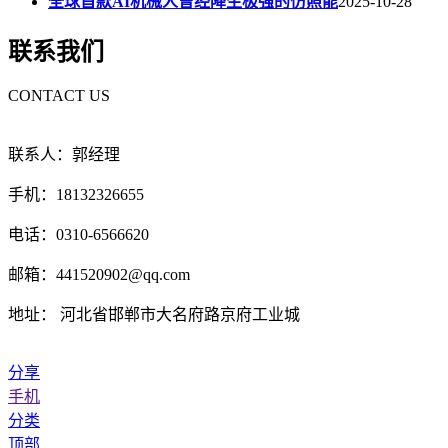
全球首款AI机械人曾经降生极强的仿照能
2025-10-28
联系我们
CONTACT US
联系人：郭经理
手机：18132326655
电话：0310-6566620
邮箱：441520902@qq.com
地址： 河北省邯郸市大名府路京府工业城
分享
手机
分类
顶部