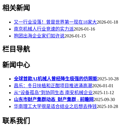
相关新闻
又一行业没落！曾是世界第一现在18家大
2026-01-18
南京机械人行业竞速的实力派
2026-01-16
抱团出海企业家们如许说
2026-01-15
栏目导航
新闻中心
全球首款AI机械人曾经降生极强的仿照能
2025-10-28
昌乐：冬日扶植和正酣项目推进涌高潮
2026-01-01
从“设备孤岛”到协同生态 南安机械企业
2025-11-12
山东市财产集群动态_财产集群 - 前瞻网
2025-09-30
华南理工大学很是适合结业之后想去挣钱
2025-10-28
联系我们