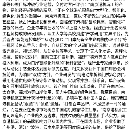
率等10项目标冲破行业记载，交付时客户评价：“南京港机沉工的产
物，是能经得起时间的精品。”正在全球港机配备向“大型化、智能化、
绿色化”转型的海潮中，南京港机沉工一直以“不断改进”的立场冲破手
艺壁垒，抢占行业成长制高点。面临保守港机配备能耗高、智能化程
度低的痛点，企业每年将营收的5%以上投入研发，组建由十余名高级
工程师构成的研发团队，理工大学等高校搭建“产学研用”立异平台，先
后霸占“智能远控岸桥”“从动化RTG”“口岸配备全生命周期办理平台”等
一批环节焦点手艺；此中，自从研发的“全从动门座起沉机”，通过搭载
激光雷达、视觉识别、从动定位等手艺，实现了“无人化功课、近程化
操控、智能化安排”，目前已正在泰州港、福建宁德港等国内沉点口岸
投入利用，成为口岸智能化升级的“标杆配备”。经行业专家组评定，公
司从动化手艺全体达到国际领先程度，相关多次获评中国口岸协会科
技前进。为响应“双碳”方针，企业研发的“纯电动集拆箱门式起沉机”，
采用电池供电替代保守柴油策动机，实现零排放、低乐音，单台设备
每年可削减碳排放约110吨。该产物自推向市场以来，已正在南京港、
太仓港、福州港等口岸使用，帮力中国口岸绿色转型。截至目前，南
京港机沉工累计获得专利超200项，多项手艺填补国内空白，鞭策我国
港机配备从“跟跑”向“领跑”逾越。“打制百年品牌，不是逃求一时的灿
烂，而是要正在全球市场树立中国港机的靠得住抽象。”南京港机沉工
总司理道出了企业的久远逃求。凭仗过硬的产质量量和手艺实力，南
京港机沉工的品牌影响力已从国内世界。正在国内市场，企业参取了
广州港、浙江宁波港、云南水富港等国度级口岸的扶植，供给了跨越