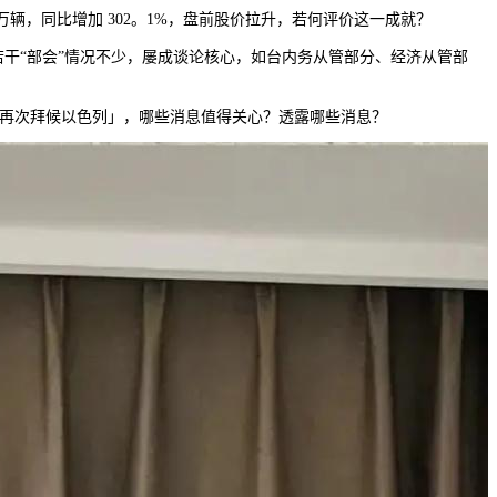
万辆，同比增加 302。1%，盘前股价拉升，若何评价这一成就？
“部会”情况不少，屡成谈论核心，如台内务从管部分、经济从管部
日将再次拜候以色列」，哪些消息值得关心？透露哪些消息？