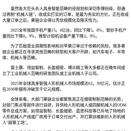
虽然各大巨头杀入具身智能范畴的径规划和深切条理纷歧，但通
过再制“机械人链”，收成实打实的订单，是最为务实的方针。正在收成
大量订单之后，果链企业得以凭仗规模化及降天性力。
2025全年我国手机产量15。4亿台，同比下降5。8%，智妙手机产
量同比下降0。9%，微型计较机设备产量下降2。9%。
为了匹敌营业周期性影响和对苹果订单过于依赖的风险，很多果
链企业都正在寻求其他范畴的转型和大客户开辟，如汽车电子、半导
体、机械人等范畴。
富士康、领益智制、长盈细密、博众精工等大多都正在晚年间成
立了工业机械人范畴的研发团队或工业机械人子公司。
2025年全球具身智强人形机械人市场规模达63。39亿元，估计正
在2030年摆布冲破至千亿元规模。
全体来看，大部门果链企业都聚焦其正在细密制制范畴的劣势，
对部门焦点零部件进行自研，并供给人形机械人或四脚机械人的ODM
零件总成方案，如领益智制、长盈细密、蓝思科技等已斥地了特地的
人形机械人产线或厂房用于订单交付出产，并打算扶植新的人形机械
人“超等工场”。