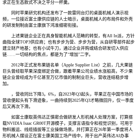
求正在生态款式不决之平分一杯羹。
同时苹果研究机构还发布了一款雷同台灯的桌面机械人演示视
频，一位接近富士康供应链的人士暗示，桌面机械人的布局件和外壳
的研发制制由富士康旗下鸿准细密衔接。
上述果链企业正在具身智能机械人范畴的转型，有All In派，方针
曲指全球TOP3供应商；也有步步为营、步步为营，从自研零部件起步
建立财产地基；也有小试牛刀，通过企业并购或结合研发切入供应
链……一切结构的焦点，都是为了“增加”二字。
2012年正式发布果链名单（Apple Supplier List）之前，几大果链
巨头曾经取苹果深度绑定合做，跟着苹果公司业绩水涨船高，不少果
链企业曾经成为千亿甚至万亿市值的制制业巨头，营收连结稳步增
加。
，营收同比下降3。6%，自2023年Q3起头，苹果正在中国市场的
营收便起头有下滑迹象，一曲持续到2025年Q3才略微回升，仅一季度
后又再次下滑。
如富士康取英伟达正慎密合做研发人形机械人处理方案，打算搭
载NVIDIA Isaac GR00T开源模子，支撑言语指令和视觉识别，可用于
物料搬运、线缆插拔等工业操做场景。并打算正在26年第一季度将人
形机械人摆设正在富士康美国工场产线中，用于出产英伟达AI办事