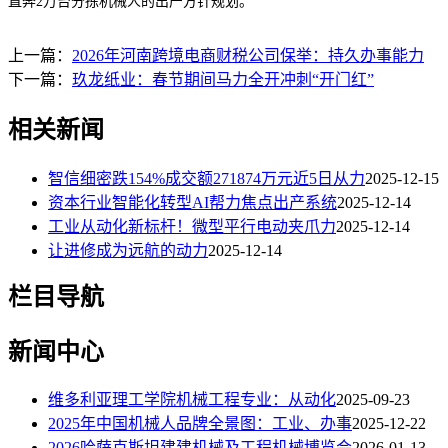
直奔2万台分拣机械人的出产方针规划。
上一篇：
2026年河南跨境电商财税公司保举：持久办事能力
下一篇：
玖龙纸业：春节期间马力全开冲刺“开门红”
相关新闻
智信细密跌154%成交额271874万元近5日从力
2025-12-15
资本行业智能化转型AI帮力焦点出产系统
2025-12-14
工业从动化新标杆！微型平行电动夹爪力
2025-12-14
让进修成为远航的动力
2025-12-14
栏目导航
新闻中心
维多利亚理工学院机械工程专业：从动化
2025-09-23
2025年中国机械人品牌全景图：工业、办事
2025-12-22
2026哈萨克斯坦建建机械及工程机械博览会
2026-01-13