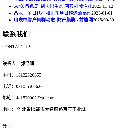
从“设备孤岛”到协同生态 南安机械企业
2025-11-12
昌乐：冬日扶植和正酣项目推进涌高潮
2026-01-01
山东市财产集群动态_财产集群 - 前瞻网
2025-09-30
联系我们
CONTACT US
联系人：郭经理
手机：18132326655
电话：0310-6566620
邮箱：441520902@qq.com
地址： 河北省邯郸市大名府路京府工业城
分享