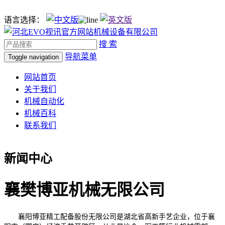
语言选择：
搜 索
导航菜单
Toggle navigation
网站首页
关于我们
机械自动化
机械百科
联系我们
新闻中心
襄樊博亚机械无限公司
襄阳博亚精工配备股份无限公司是湖北省高新手艺企业，位于襄