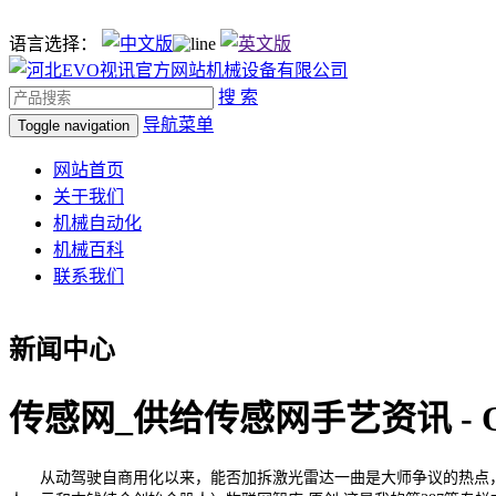
语言选择：
搜 索
导航菜单
Toggle navigation
网站首页
关于我们
机械自动化
机械百科
联系我们
新闻中心
传感网_供给传感网手艺资讯 - O
从动驾驶自商用化以来，能否加拆激光雷达一曲是大师争议的热点，激