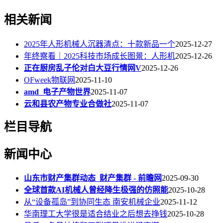
相关新闻
2025年人形机械人沉器清点：十款新品一个
2025-12-27
年终察看｜2025科技市场成长图景：人形机
2025-12-26
正在厨房乱子伦对白大豆行情网V
2025-12-26
OFweek物联网
2025-11-10
amd_电子产物世界
2025-11-07
云和县农产物专业合做社
2025-11-07
栏目导航
新闻中心
山东市财产集群动态_财产集群 - 前瞻网
2025-09-30
全球首款AI机械人曾经降生极强的仿照能
2025-10-28
从“设备孤岛”到协同生态 南安机械企业
2025-11-12
华南理工大学很是适合结业之后想去挣钱
2025-10-28