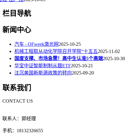
栏目导航
新闻中心
汽车 - OFweek激光网
2025-10-25
机械工程取从动化学院召开学院“十五五
2025-11-02
国度支撑、市场急需！高中生认准5个高端
2025-10-30
华宝中证智能制制从题ETF
2025-10-21
注沉美国新能源政策的转向
2025-09-20
联系我们
CONTACT US
联系人：郭经理
手机：18132326655