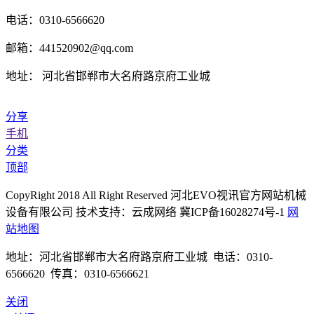
电话：0310-6566620
邮箱：441520902@qq.com
地址： 河北省邯郸市大名府路京府工业城
分享
手机
分类
顶部
CopyRight 2018 All Right Reserved 河北EVO视讯官方网站机械
设备有限公司 技术支持：云成网络 冀ICP备16028274号-1
网
站地图
地址：河北省邯郸市大名府路京府工业城 电话：0310-
6566620 传真：0310-6566621
关闭