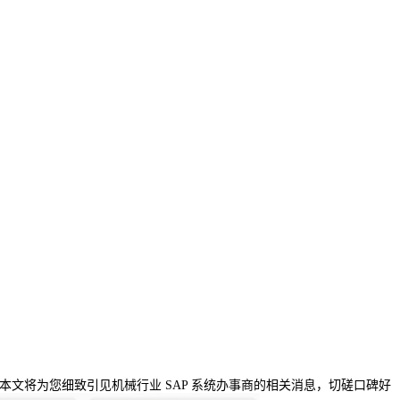
文将为您细致引见机械行业 SAP 系统办事商的相关消息，切磋口碑好