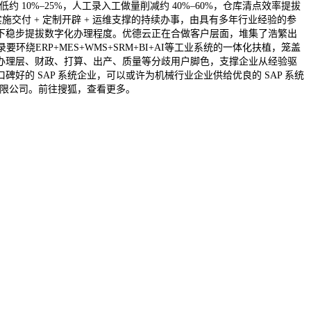
10%–25%，人工录入工做量削减约 40%–60%，仓库清点效率提拔
施交付 + 定制开辟 + 运维支撑的持续办事，由具有多年行业经验的参
下稳步提拔数字化办理程度。优德云正在合做客户层面，堆集了浩繁出
ERP+MES+WMS+SRM+BI+AI等工业系统的一体化扶植，笼盖
办理层、财政、打算、出产、质量等分歧用户脚色，支撑企业从经验驱
的 SAP 系统企业，可以或许为机械行业企业供给优良的 SAP 系统
无限公司。前往搜狐，查看更多。