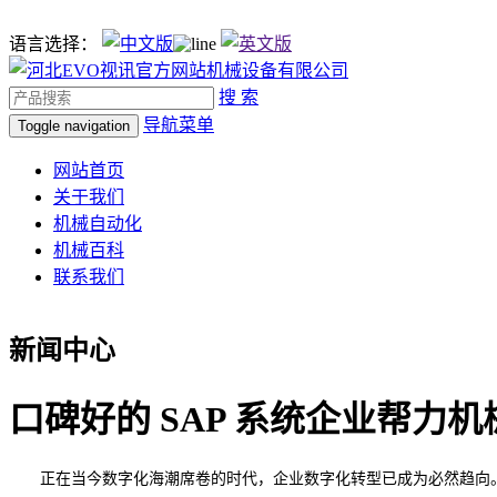
语言选择：
搜 索
导航菜单
Toggle navigation
网站首页
关于我们
机械自动化
机械百科
联系我们
新闻中心
口碑好的 SAP 系统企业帮力
正在当今数字化海潮席卷的时代，企业数字化转型已成为必然趋向。对于