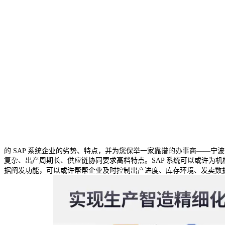
的 SAP 系统企业的劣势、特点，并为您保举一家靠谱的办事商——宁
复杂、出产周期长、供应链协同要求高档特点。SAP 系统可以或许为
据阐发功能，可以或许帮帮企业及时控制出产进度、库存环境、发卖数据