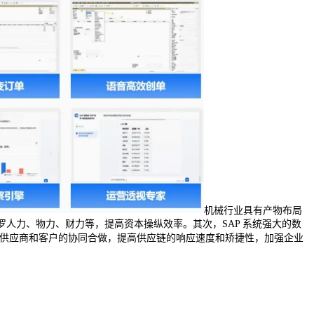
机械行业具有产物布局
人力、物力、财力等，提高资本操纵效率。其次，SAP 系统强大的数
取供应商和客户的协同合做，提高供应链的响应速度和矫捷性，加强企业