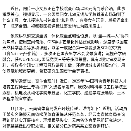
近日，网传一小女孩正在学校跳蚤市场以50元淘到茅台酒，此事
激发关心。视频显示，一名须眉问女儿50元钱从学校跳蚤市场淘到了
什么工具，女儿接连从书包拿出“和利品”，有零食有玩具，最初还拿出
了一瓶茅台酒。视频截图报道标注事发地址为四川眉山。
他深耕轨道交通坐城一体化取坐点韧性设想，以“坐—城—人”协同
为焦点，使用空间句法、GIS等手艺量化评估建成影响，深度参取国度
天然科学基金等多项课题，以第一或配合第一做者颁发SCI论文3篇
（含Nature子刊1篇），多次正在国表里学术会议做演讲；沉视产学研
融合，获WUPENiCity国际竞赛三等等多项荣誉，具有2项实审发现专
利，参取多个现实工程项目取讲授工做，还筹谋城市设想周勾当，用
创意赋能城市更新，曾获研究生国度学金等表扬。
芳华逢盛世，奋斗合理时！近日，2025年“中国科协青年科技人才
培育工程博士生专项打算”入选名单发布，我校材料科学取工程学院王
淑棚、机电及从动化学院朱显丞、化工学院、建建学院张逸康、土木
匠程学院宣章清。
1月10日，云南省体育局发布环境传递，详情如下：近期，活动员
王某实名举报云南省松茂体育锻炼从任范某某，经云南省体育局查询
拜访组认实开展核查，环境根基失实。云南省体育局党组研究决定，
对范某某做出夺职处置。相关部分已对范某某立案查询拜访。