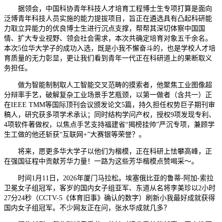
据领会，中国科协青年科技人才培育工程博士生专项打算是面向
泛博青年科技人员实施的能力提拔项目，旨正在遴选具有凸起科研能
力取立异能力的优良博士生进行沉点支撑，帮帮其深切体察中国国
情、扩大专业视野、领会社会需求，本次共确定培育对象五千余名。
本次5位华大学子的成功入选，既是小我不懈奋斗的，也是学校人才培
育质量的无力彰显，更让我们看到青年一代正在科研道上的果断取义
务担任。
做为智能制制取人工智能交叉范畴的摸索者，他聚焦工业图像超
分辩率手艺，破解复杂工业场景手艺瓶颈，以第一做者（含共一）正
在IEEE TMM等国际顶刊会议颁发论文5篇，持久担任权势巨子期刊审
稿人，研究获多项学术承认；同时结构学问产权，授权9项发现专利、
4项软件著做权，以焦点手艺支持福建省“揭榜挂帅”严沉专项，兼顾学
生工做的他还斩获“互联网+”大赛银等荣誉？。
将来，愿更多华大学子以他们为楷模，正在科研上怯攀高峰，正
在强国征程中贡献芳华力量！一路为这些芳华楷模点赞喝采～。
时间1月11日，2026年厦门马拉松。埃塞俄比亚的鲁蒂-阿加-索拉
卫冕女子组冠军，客岁的国内女子组亚军、东道从名将李美珍以2小时
27分24秒（CCTV-5《体育旧事》确认的数字）刷新小我最好成就获得
国内女子组冠军。不少网友正在问，张水华成就几多？