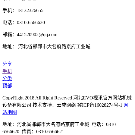
手机：18132326655
电话：0310-6566620
邮箱：441520902@qq.com
地址： 河北省邯郸市大名府路京府工业城
分享
手机
分类
顶部
CopyRight 2018 All Right Reserved 河北EVO视讯官方网站机械
设备有限公司 技术支持：云成网络 冀ICP备16028274号-1
网
站地图
地址：河北省邯郸市大名府路京府工业城 电话：0310-
6566620 传真：0310-6566621