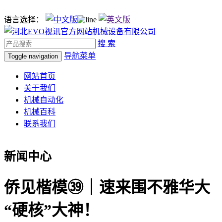
语言选择：
搜 索
导航菜单
Toggle navigation
网站首页
关于我们
机械自动化
机械百科
联系我们
新闻中心
侨见楷模㊴｜速来围不雅华大
“硬核”大神！