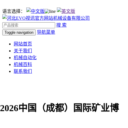
语言选择：
搜 索
导航菜单
Toggle navigation
网站首页
关于我们
机械自动化
机械百科
联系我们
2026中国（成都）国际矿业博