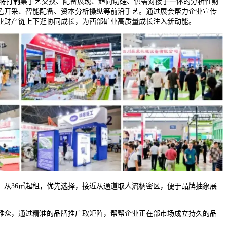
一步将打制集手艺交换、配备展现、趋向切磋、供需对接于一体的分析性财
色开采、智能配备、资本分析操纵等前沿手艺。通过展会帮力企业宣传
业财产链上下逛协同成长，为西部矿业高质量成长注入新动能。
36㎡起租，优先选择，接近从通道取人流稠密区，便于品牌抽象展
众，通过精准的品牌推广取矩阵，帮帮企业正在部市场成立持久的品