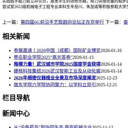
实践脱手能力取立异认识，激发学生的进修乐趣，帮力讲授质量的稳步提拔。
尝试室2022级机械电子工程专业本科生辛岳川、朱加诺等积极参取大学
上一篇：
第四届6G前沿手艺取趋向论坛正在京举行
下一篇：
泰
相关新闻
参展邀请丨2026中国（成都）国际矿业博览
2026-01-16
枣庄职业学院2025“高光答卷”
2026-01-15
楷模力量！武汉城市学院2025国度学金获得
2026-01-14
硬核科技集结2026武汉智能工业及从动化展
2026-01-14
2026年细密仪器维业全景及市场深度阐发
2025-12-23
陇东学院六学院协同聚力：以学科立异引
2025-12-21
栏目导航
新闻中心
从“设备孤岛”到协同生态 南安机械企业
2025-11-12