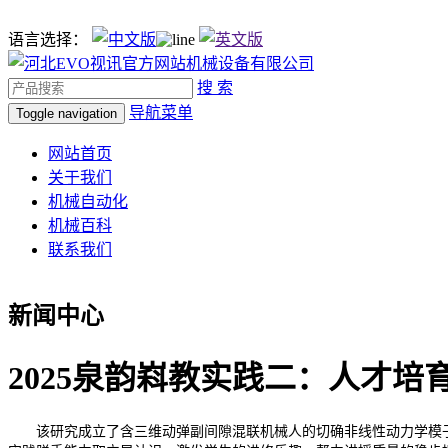
语言选择：
搜 索
导航菜单
Toggle navigation
网站首页
关于我们
机械自动化
机械百科
联系我们
新闻中心
2025泉韵嵙教实践二：人才培
该研究成立了含三维动弹副间隙混联机械人的切确非线性动力学模子