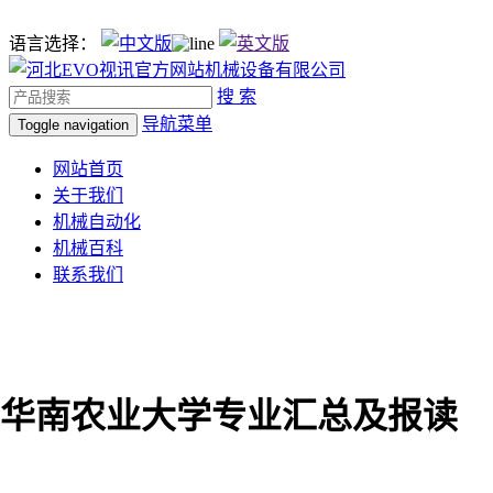
语言选择：
搜 索
导航菜单
Toggle navigation
网站首页
关于我们
机械自动化
机械百科
联系我们
成考华南农业大学专业汇总及报读