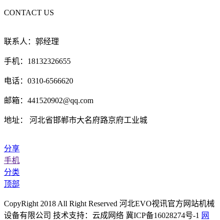
CONTACT US
联系人：郭经理
手机：18132326655
电话：0310-6566620
邮箱：441520902@qq.com
地址： 河北省邯郸市大名府路京府工业城
分享
手机
分类
顶部
CopyRight 2018 All Right Reserved 河北EVO视讯官方网站机械
设备有限公司 技术支持：云成网络 冀ICP备16028274号-1
网