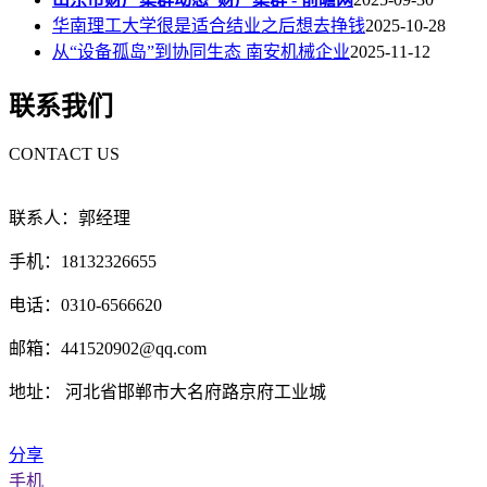
华南理工大学很是适合结业之后想去挣钱
2025-10-28
从“设备孤岛”到协同生态 南安机械企业
2025-11-12
联系我们
CONTACT US
联系人：郭经理
手机：18132326655
电话：0310-6566620
邮箱：441520902@qq.com
地址： 河北省邯郸市大名府路京府工业城
分享
手机