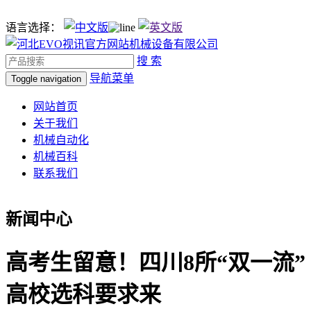
语言选择：
搜 索
导航菜单
Toggle navigation
网站首页
关于我们
机械自动化
机械百科
联系我们
新闻中心
高考生留意！四川8所“双一流”
高校选科要求来