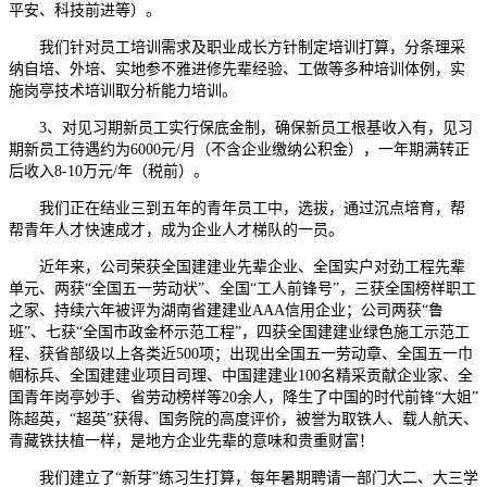
平安、科技前进等）。
我们针对员工培训需求及职业成长方针制定培训打算，分条理采
纳自培、外培、实地参不雅进修先辈经验、工做等多种培训体例，实
施岗亭技术培训取分析能力培训。
3、对见习期新员工实行保底金制，确保新员工根基收入有，见习
期新员工待遇约为6000元/月（不含企业缴纳公积金），一年期满转正
后收入8-10万元/年（税前）。
我们正在结业三到五年的青年员工中，选拔，通过沉点培育，帮
帮青年人才快速成才，成为企业人才梯队的一员。
近年来，公司荣获全国建建业先辈企业、全国实户对劲工程先辈
单元、两获“全国五一劳动状”、全国“工人前锋号”，三获全国榜样职工
之家、持续六年被评为湖南省建建业AAA信用企业；公司两获“鲁
班”、七获“全国市政金杯示范工程”，四获全国建建业绿色施工示范工
程、获省部级以上各类近500项；出现出全国五一劳动章、全国五一巾
帼标兵、全国建建业项目司理、中国建建业100名精采贡献企业家、全
国青年岗亭妙手、省劳动榜样等20余人，降生了中国的时代前锋“大姐”
陈超英，“超英”获得、国务院的高度评价，被誉为取铁人、载人航天、
青藏铁扶植一样，是地方企业先辈的意味和贵重财富！
我们建立了“新芽”练习生打算，每年暑期聘请一部门大二、大三学