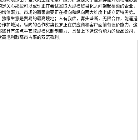
的是关心那些可以或许正在尝试室取大规模贸易化之间架起桥梁的企业，
的增值潜力。市场的赢家需要正在横向和纵向两大维度上成立奇特劣势。
，独家生意是贸易的最高境地；人有我优，寡头垄断，无限合作，能遥遥
合作护城河。纵向的合作劣势包罗正在供应商和客户面前有议价能力，这
那些具有焦点手艺取规模化制制能力、具备上下逛议价能力的极品公司，
受高毛利取高市占率的双沉盈利。