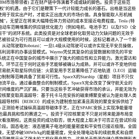
 (HBM市场带领者) 正在财产链中饰演着不成或缺的脚色。投资于这些范
币权”的机遇，由于它们是鞭策下一代计较能力成长的基石。出格是当这些
使用于现实出产时，才能实正出庞大的市场价值。具身智能取人形机械
”，无望正在将来大幅降低体力劳动的成本至接近电费程度。Tesla (特
纵正在电动车范畴堆集的供应链优化能力（例如电机、电池手艺）以及FSD（全
躯干”的闭环系统。此类投资是对全球老龄化取劳动力欠缺问题的无效手
艺被验证为可行而且可以或许大规模使用的时候，这标记着进入了一个新
动驾驶取Robotaxi：一旦L4级从动驾驶可以或许实现无平安员操做，
利润率的办事运营模式。Waymo凭仗其复杂的运营数据和领先的平安
系统正在中国复杂的城市中展示了强大的顺应性和立异能力。激光雷达和
节。环节正在于何时这些手艺能够被确认为成熟，并可以或许不变地供给
贸易航天取星际供应链：火箭复用手艺显著降低了近地轨道（LEO）运输
等范畴具备了贸易可行性。SpaceX的Starship（星舰）项目不只仅
流平台。通过垂曲整合的制制模式，SpaceX完全改变了保守航天业的
空间维度的严沉扩展。只要当这些手艺冲破获得市场的承认，并能无效为
控核聚变取高温超导：基于托卡马克安拆的磁束缚聚变被认为是处理人类
超导材料（REBCO）的成长为建制愈加紧凑且高效的聚变安拆供给了
tems (CFS) 正测验考试操纵高温超导磁体手艺，正在SPARC安拆上实现净能量增
但也最具挑和性的赛道之一。投资于可控核聚变不只是对将来能源布局变
次看涨期权。这类投资的成功取否，很大程度上取决于可否正在尝试阶段
阶段。固态电池：液态锂离子电池的能量密度和平安性已接近极限。全固
无望冲破500Wh/kg的能量密度，完全处理电动车的续航焦炙和自燃
池范畴展示出了强大的工程化量产能力。这是关于能源存储介质物理形态