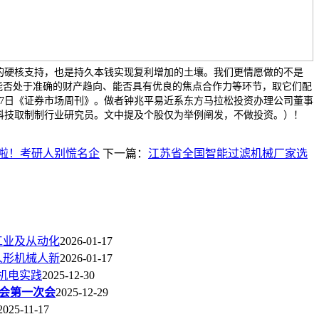
的硬核支持，也是持久本钱实现复利增加的土壤。我们更情愿做的不是
司能否处于准确的财产趋向、能否具有优良的焦点合作力等环节，取它们配
27日《证券市场周刊》。做者钟兆平易近系东方马拉松投资办理公司董事
科技取制制行业研究员。文中提及个股仅为举例阐发，不做投资。）！
啦！考研人别慌名企
下一篇：
江苏省全国智能过滤机械厂家选
工业及从动化
2026-01-17
人形机械人新
2026-01-17
机电实践
2025-12-30
董事会第一次会
2025-12-29
2025-11-17