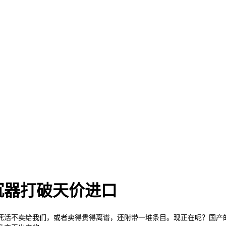
沉器打破天价进口
活不卖给我们，或者卖得贵得离谱，还附带一堆条目。现正在呢？国产的