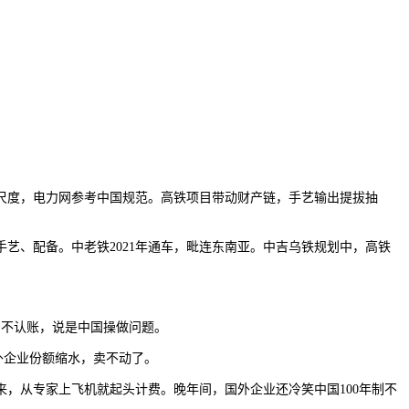
度，电力网参考中国规范。高铁项目带动财产链，手艺输出提拔抽
手艺、配备。中老铁2021年通车，毗连东南亚。中吉乌铁规划中，高铁
了不认账，说是中国操做问题。
外企业份额缩水，卖不动了。
，从专家上飞机就起头计费。晚年间，国外企业还冷笑中国100年制不