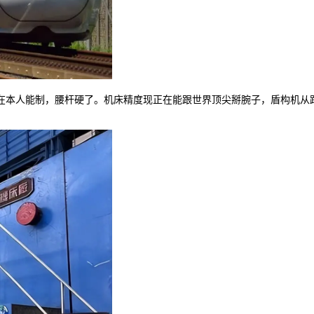
本人能制，腰杆硬了。机床精度现正在能跟世界顶尖掰腕子，盾构机从跟