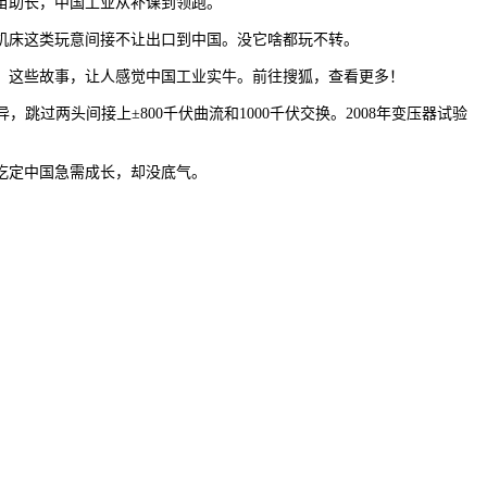
苗助长，中国工业从补课到领跑。
机床这类玩意间接不让出口到中国。没它啥都玩不转。
这些故事，让人感觉中国工业实牛。前往搜狐，查看更多！
，跳过两头间接上±800千伏曲流和1000千伏交换。2008年变压器试验
时吃定中国急需成长，却没底气。
。