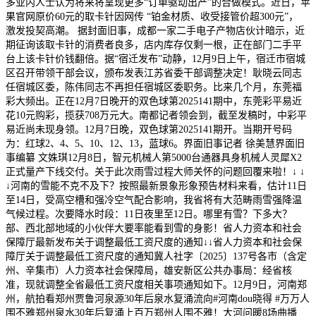
多业内人士认为将来将呈现更多“订单驱动出产”的合做模式。近日，苹
果官网原价60元的取卡针因网传 “铂金材质、收受接管价超300元”，
激发投契高潮。 据封面旧事，成都一家二手电子产物店伙计暗示，近
期征询该取卡针的消费者良多，店内库存仅剩一根，正在部门二手平
台上该卡针价钱翻倍。据“宿迁发布”动静，12月9日上午，宿迁市宿城
区召开带领干部会议，颁布发表江苏省委干部调整决定！耿晓云同志
任宿城区委，陈伟同志不再担任宿城区委职务。比来几个月，东莞福
彩大频出。正在12月7日晚开的双色球第2025141期中，东莞彩平易近
花10元购彩，揽获708万元大。南都记者领会到，截至发稿时，中彩平
易近尚未现身领。12月7日晚，双色球第2025141期开。当期开号码
为：红球2、4、5、10、12、13，蓝球6。界面旧事记者 徐美慧界面旧
事编纂 文姝琪12月8日，智元机械人第5000台通器具身机械人灵犀X2
正式量产下线交付。关于此次雨雪过程大师关怀的问题回覆来啦！↓ ↓
↓河南的雪能不克不及下？按照最新景象形象预告材料来看，估计11日
至14日，受高空槽和强冷空气配合影响，我省将有大范畴雨雪强降温
气候过程。次要降水时段：11日夜里至12日。哪里有雪？下多大？
部、西北部地域的小伙伴大要率能看到雪的身影！省人力资本和社会
保障厅最新发布关于调整最低工资尺度的通知↓↓省人力资本和社会保
障厅关于调整最低工资尺度的通知冀人社字〔2025〕137号各市（含定
州、辛集市）人力资本社会保障局，雄安新区公共办事局：经省核
准，现就调整全省最低工资尺度相关事项通知如下。12月9日，河南郑
州，航拍看郑州贾鲁河泉源30年后泉水复涌流向#河南dou晓得 #万万人
围不雅郑州泉水30年后复涌上百万郑州人围不雅！大河问暖8场曲播