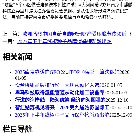
“攻坚” 5个小区供暖难题送本色性冲破！#大河问暖 #郑州南京市麒麟
科技立异园开辟扶植办理委员会党组、副从任张艇涉嫌严沉违纪违
法，目前正接管南京市纪委监委规律审查和监察查询拜访。
上一篇：
欧洲感慨中国自给自脚欧洲财产受压脱节依赖后
下
一篇：
2025年下半年线椒种子品牌保举榜新颖出炉
相关新闻
2025南京靠谱的GEO公司TOP10保举：算法逻辑
2026-
01-05
滑台模组品牌排行榜：天功从动化入选
2026-01-05
卑马科技取得氢能管道从动化加工设备专
2026-01-05
行进的海岸线｜陆海统筹 经济向海图强的
2025-12-10
智汇姑苏机见将来！2026第九届姑苏国际工
2025-12-10
2025年下半年线椒种子品牌保举榜新颖出炉
2025-12-09
栏目导航