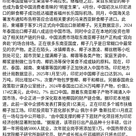
印尼等国度输华生果清单不竭拉长。继榴梿之后，来自东南亚的椰子
也成为备受中国消费者青睐的“明星生果”。4月份，中国初次从印尼进
口的鲜食椰子成功抵达福建省福州长乐国际机场。同月，中国海关总
署发布通知布告称答应合适相关要求的马来西亚鲜食椰子进口。此
前，柬埔寨于客岁2月正式向中国出口新颖椰子。另无数据显示，2024
年泰国出口椰子超八成运往中国市场。同时中企正在本地的投资也带
动了相关财产链的升级，中国消费市场取东南亚椰子财产正构成“双向
奔赴”的场合排场。正在很多东南亚国度，椰子几乎是日常糊口中最常
见的农产物。走正在陌头，冰镇椰青水、椰子冰激凌、椰丝糕等小吃
到处可见；超市货架上摆满椰子油、椰蓉等各类产物；家庭烹调中，
椰浆是制做仁当牛肉、椰奶汤等保守美食不成或缺的原料。现在，印
尼、泰国、越南、柬埔寨等国的椰子正加快进入中国市场。印尼地方
统计局数据显示，2025年1月至5月，印尼对中国椰子出口达到20。44
万吨，同比增加47%，次要产物包罗整椰、椰干和椰丝。另据泰国商业
政策取计谋办公室统计，2024年泰国出口近26万吨椰子产物，价值2。
174亿美元，此中82。7% 出口中国。跟着东南亚椰子产物不竭涌入中
国市场，中企正进一步深化取本地椰园的财产链合做。据印尼本地报
道，此前一家中企颁布发表打算投资1亿美元，正在印尼多个城市扶植
椰子加工场。印尼投资取下逛化部长罗山·佩尔卡萨·鲁斯拉尼11月底正
在一场勾当中公开暗示，“由中国支撑的椰子下逛财产化项目将为印尼
经济创制显著附加值。”据报道，该项目衍出产品品种十分丰硕，估计
第一年将吸纳5000人就业，次年就业岗亭将添加至1万。中国热带农业
科学院椰子研究所副研究员、财产成长部从任邓福明近日将去印尼，