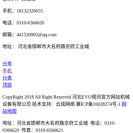
手机：18132326655
电话：0310-6566620
邮箱：441520902@qq.com
地址： 河北省邯郸市大名府路京府工业城
分享
手机
分类
顶部
CopyRight 2018 All Right Reserved 河北EVO视讯官方网站机械
设备有限公司 技术支持：云成网络 冀ICP备16028274号-1
网
站地图
地址：河北省邯郸市大名府路京府工业城 电话：0310-
6566620 传真：0310-6566621