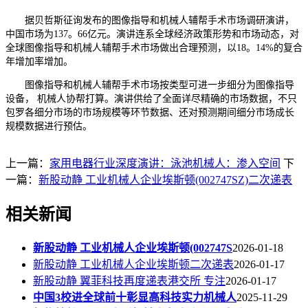
据贝哲斯征询发布的图像指导和机械人辅帮手术市场调研演讲，
中国市场为137。66亿元。演讲连系全球经济政策形势和市场动态，对
全球图像指导和机械人辅帮手术市场做出合理预测，以18。14%的复合
年增加率增加。
图像指导和机械人辅帮手术市场按类型可进一步细分为图像指导
设备， 机械人协帮打算。演讲供给了全面详尽精确的市场数据，不只
包罗各细分市场的市场规模等环节数据、还对预测期间细分市场成长
规模数据进行预估。
上一篇：
家用电器行业深度演讲：泳池机械人：渗入空间
下
一篇：
新股动静 工业机械人企业埃斯顿(002747SZ)二次递表
相关新闻
新股动静 工业机械人企业埃斯顿(002747S
2026-01-18
新股动静 工业机械人企业埃斯顿二次递表
2026-01-17
新股动静 翼菲科技再度递表港交所 专注
2026-01-17
中国3校进全球前十彰显高科技实力机械人
2025-11-29