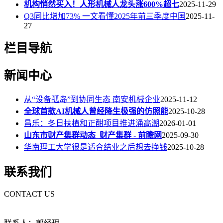
机构悄然买入！人形机械人龙头涨600%超七
2025-11-29
Q3同比增加73% 一文看懂2025年前三季度中国
2025-11-
27
栏目导航
新闻中心
从“设备孤岛”到协同生态 南安机械企业
2025-11-12
全球首款AI机械人曾经降生极强的仿照能
2025-10-28
昌乐：冬日扶植和正酣项目推进涌高潮
2026-01-01
山东市财产集群动态_财产集群 - 前瞻网
2025-09-30
华南理工大学很是适合结业之后想去挣钱
2025-10-28
联系我们
CONTACT US