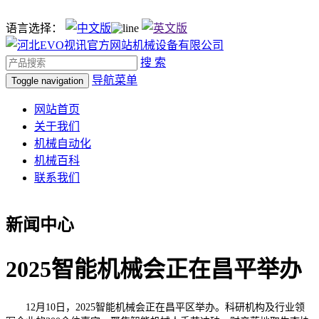
语言选择：
搜 索
导航菜单
Toggle navigation
网站首页
关于我们
机械自动化
机械百科
联系我们
新闻中心
2025智能机械会正在昌平举办
12月10日，2025智能机械会正在昌平区举办。科研机构及行业领